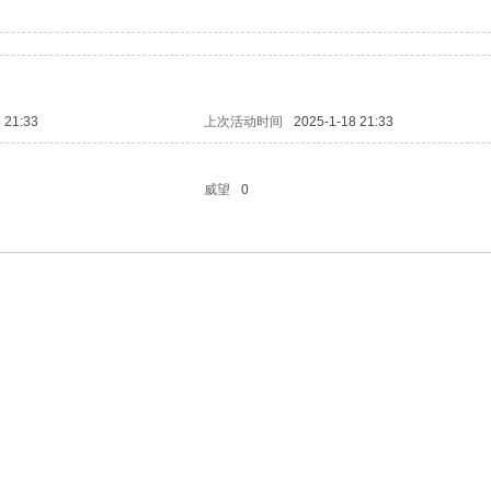
 21:33
上次活动时间
2025-1-18 21:33
威望
0