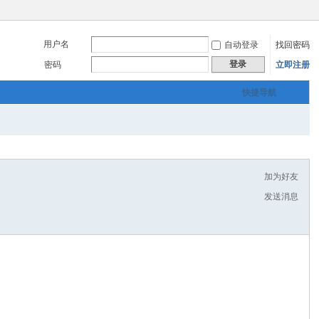
用户名
自动登录
找回密码
登录
密码
立即注册
快捷导航
加为好友
发送消息