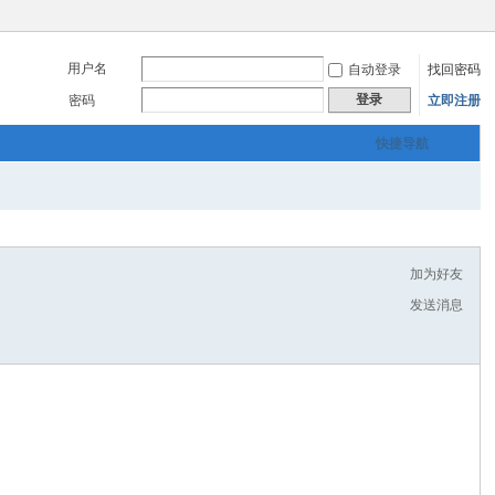
用户名
自动登录
找回密码
登录
密码
立即注册
快捷导航
加为好友
发送消息