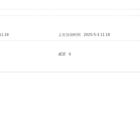
11:18
上次活动时间
2025-5-3 11:18
威望
0