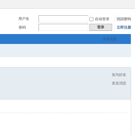
用户名
自动登录
找回密码
登录
密码
立即注册
快捷导航
加为好友
发送消息