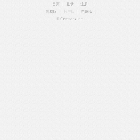
首页
|
登录
|
注册
简易版
|
触屏版
|
电脑版
|
© Comsenz Inc.