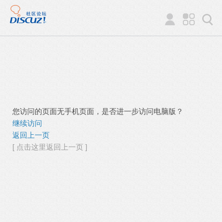
您访问的页面无手机页面，是否进一步访问电脑版？
继续访问
返回上一页
[ 点击这里返回上一页 ]