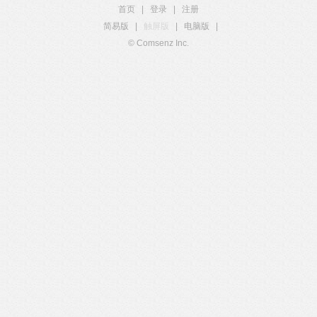
首页
|
登录
|
注册
简易版
|
触屏版
|
电脑版
|
© Comsenz Inc.