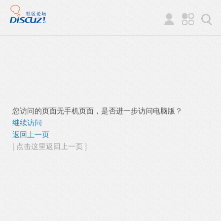
您访问的页面无手机页面，是否进一步访问电脑版？
继续访问
返回上一页
[ 点击这里返回上一页 ]