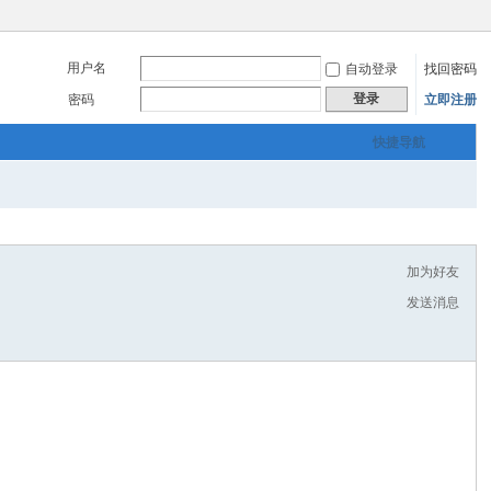
用户名
自动登录
找回密码
登录
密码
立即注册
快捷导航
加为好友
发送消息