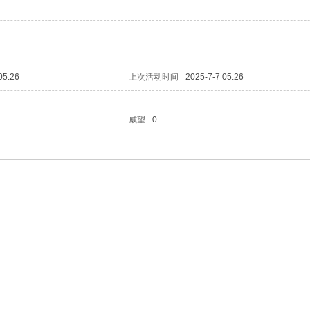
05:26
上次活动时间
2025-7-7 05:26
威望
0