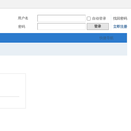
用户名
自动登录
找回密码
登录
密码
立即注册
快捷导航