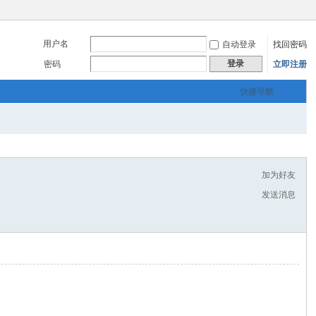
用户名
自动登录
找回密码
登录
密码
立即注册
快捷导航
加为好友
发送消息