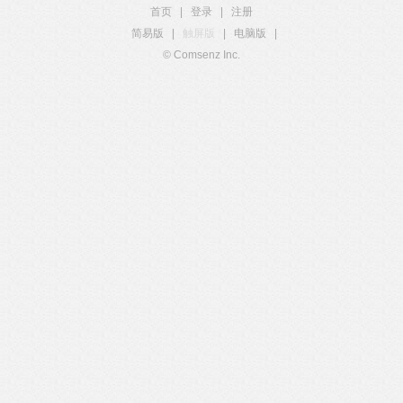
首页
|
登录
|
注册
简易版
|
触屏版
|
电脑版
|
© Comsenz Inc.