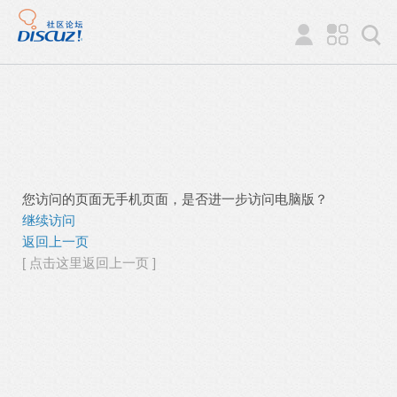
您访问的页面无手机页面，是否进一步访问电脑版？
继续访问
返回上一页
[ 点击这里返回上一页 ]