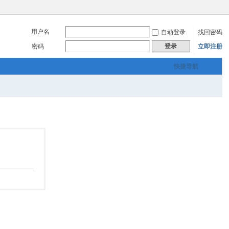
用户名
自动登录
找回密码
登录
密码
立即注册
快捷导航