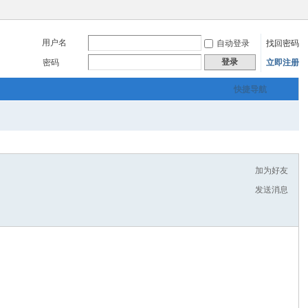
用户名
自动登录
找回密码
登录
密码
立即注册
快捷导航
加为好友
发送消息