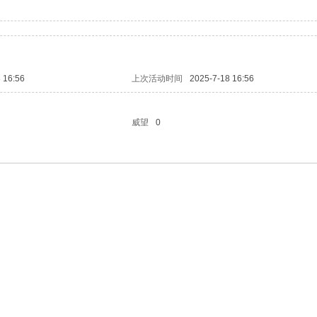
 16:56
上次活动时间
2025-7-18 16:56
威望
0