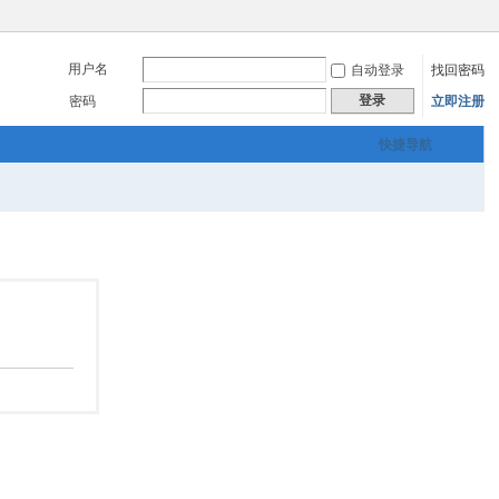
用户名
自动登录
找回密码
登录
密码
立即注册
快捷导航