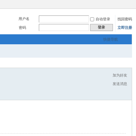
用户名
自动登录
找回密码
登录
密码
立即注册
快捷导航
加为好友
发送消息