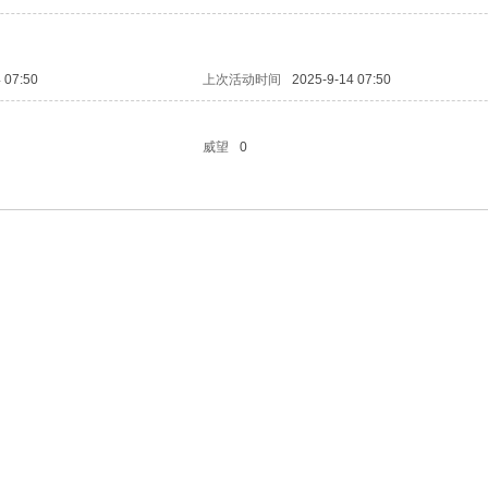
 07:50
上次活动时间
2025-9-14 07:50
威望
0