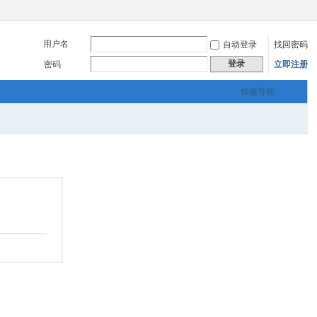
用户名
自动登录
找回密码
登录
密码
立即注册
快捷导航