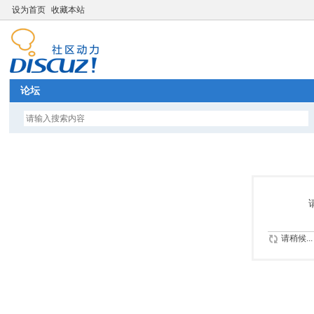
设为首页
收藏本站
论坛
请稍候...