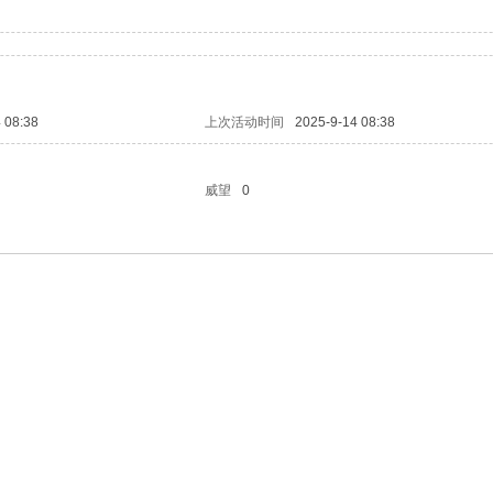
 08:38
上次活动时间
2025-9-14 08:38
威望
0