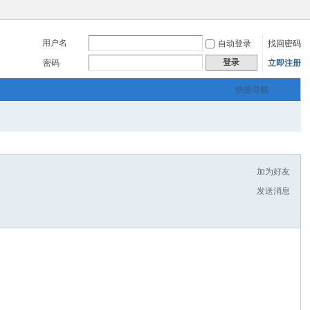
用户名
自动登录
找回密码
登录
密码
立即注册
快捷导航
加为好友
发送消息