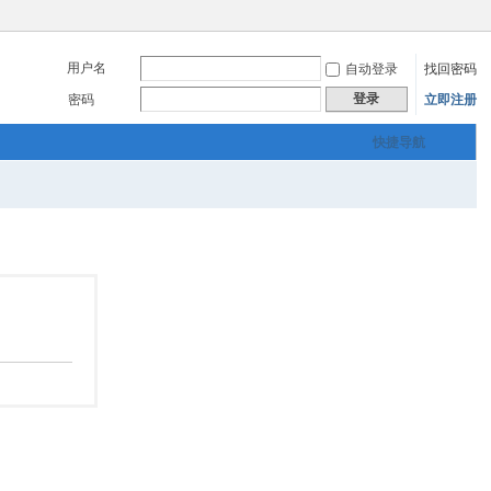
用户名
自动登录
找回密码
登录
密码
立即注册
快捷导航