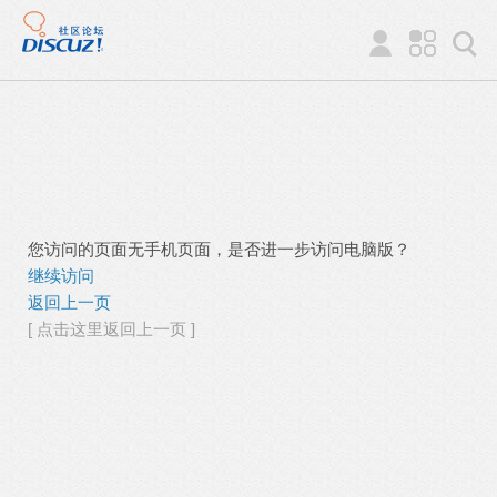
您访问的页面无手机页面，是否进一步访问电脑版？
继续访问
返回上一页
[ 点击这里返回上一页 ]