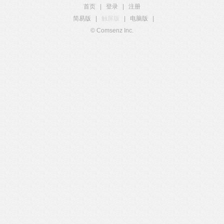
首页
|
登录
|
注册
简易版
|
触屏版
|
电脑版
|
© Comsenz Inc.