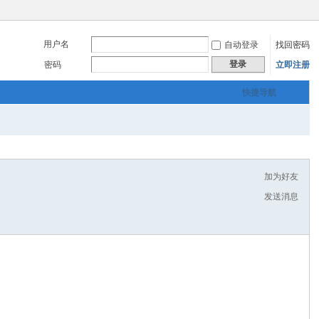
用户名
自动登录
找回密码
登录
密码
立即注册
快捷导航
加为好友
发送消息