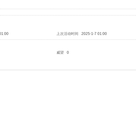
01:00
上次活动时间
2025-1-7 01:00
威望
0