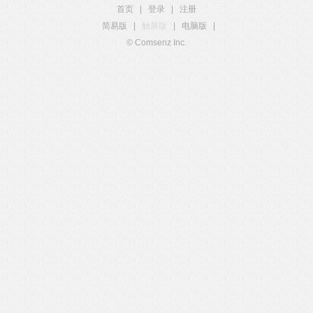
首页
|
登录
|
注册
简易版
|
触屏版
|
电脑版
|
© Comsenz Inc.