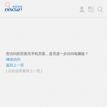
您访问的页面无手机页面，是否进一步访问电脑版？
继续访问
返回上一页
[ 点击这里返回上一页 ]