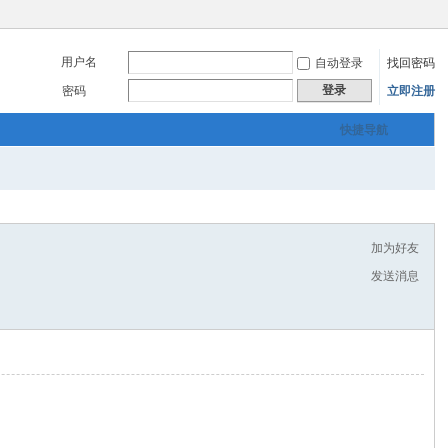
用户名
自动登录
找回密码
登录
密码
立即注册
快捷导航
加为好友
发送消息