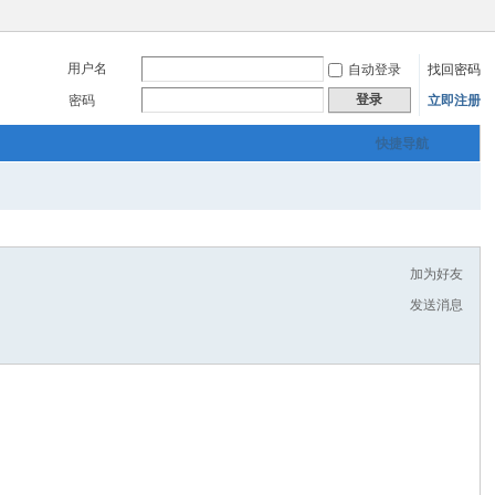
用户名
自动登录
找回密码
登录
密码
立即注册
快捷导航
加为好友
发送消息