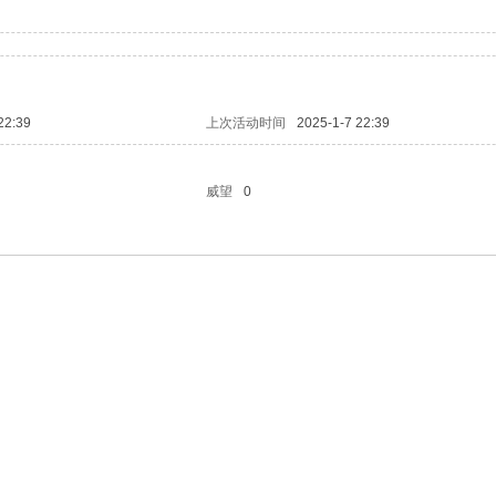
22:39
上次活动时间
2025-1-7 22:39
威望
0