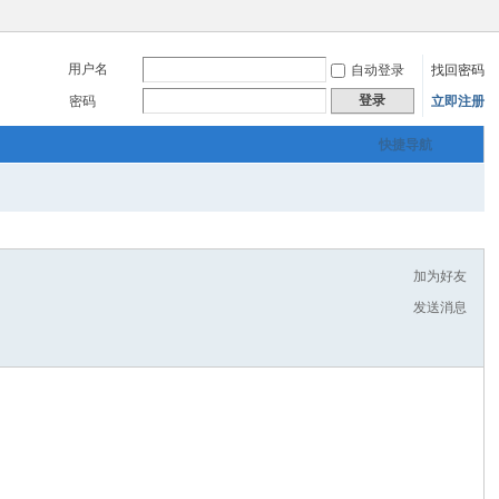
用户名
自动登录
找回密码
登录
密码
立即注册
快捷导航
加为好友
发送消息