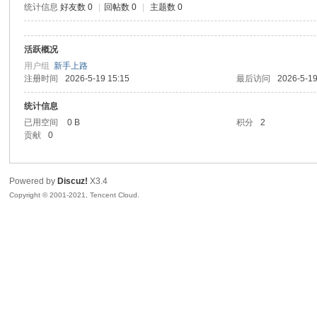
统计信息
好友数 0
|
回帖数 0
|
主题数 0
sc
活跃概况
用户组
新手上路
注册时间
2026-5-19 15:15
最后访问
2026-5-19
统计信息
已用空间
0 B
积分
2
贡献
0
uz!
Powered by
Discuz!
X3.4
Copyright © 2001-2021, Tencent Cloud.
Bo