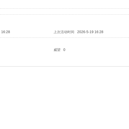
 16:28
上次活动时间
2026-5-19 16:28
威望
0