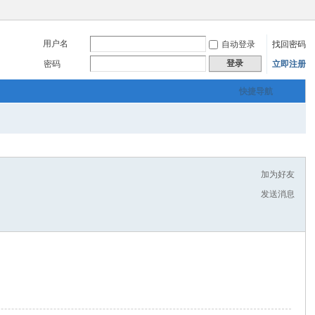
用户名
自动登录
找回密码
登录
密码
立即注册
快捷导航
加为好友
发送消息