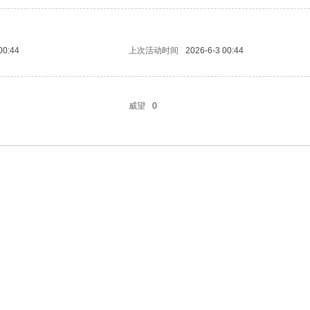
00:44
上次活动时间
2026-6-3 00:44
威望
0