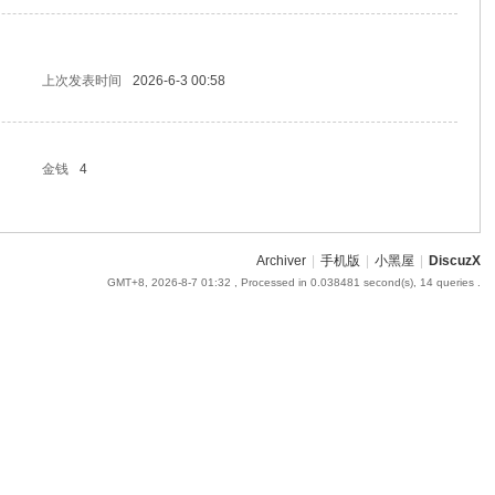
上次发表时间
2026-6-3 00:58
金钱
4
Archiver
|
手机版
|
小黑屋
|
DiscuzX
GMT+8, 2026-8-7 01:32
, Processed in 0.038481 second(s), 14 queries .