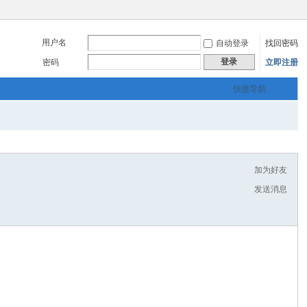
用户名
自动登录
找回密码
登录
密码
立即注册
快捷导航
加为好友
发送消息