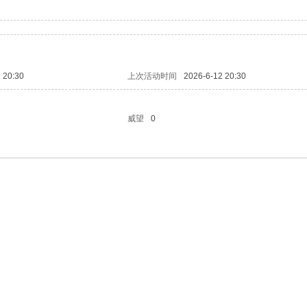
 20:30
上次活动时间
2026-6-12 20:30
威望
0