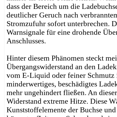
dass der Bereich um die Ladebuchs
deutlicher Geruch nach verbranntem P
Stromzufuhr sofort unterbrechen.
Warnsignale für eine drohende Übe
Anschlusses.
Hinter diesem Phänomen steckt meis
Übergangswiderstand an den Ladek
vom E-Liquid oder feiner Schmutz 
minderwertiges, beschädigtes Ladek
mehr ungehindert fließen. An dieser
Widerstand extreme Hitze. Diese W
Kunststoffelemente der Buchse und