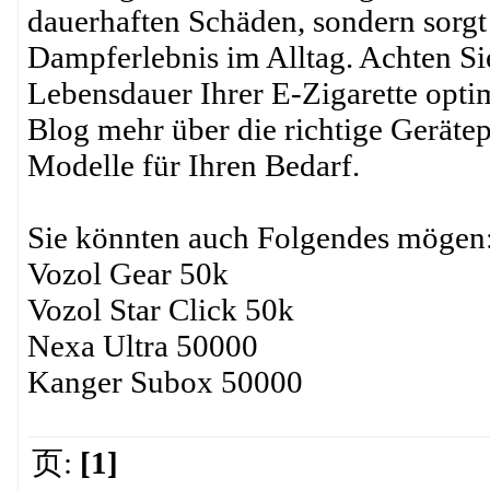
dauerhaften Schäden, sondern sorgt
Dampferlebnis im Alltag. Achten Sie
Lebensdauer Ihrer E-Zigarette opti
Blog mehr über die richtige Gerätep
Modelle für Ihren Bedarf.
Sie könnten auch Folgendes mögen
Vozol Gear 50k
Vozol Star Click 50k
Nexa Ultra 50000
Kanger Subox 50000
页:
[1]