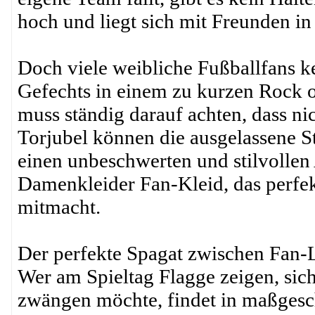
hoch und liegt sich mit Freunden i
Doch viele weibliche Fußballfans k
Gefechts in einem zu kurzen Rock od
muss ständig darauf achten, dass ni
Torjubel können die ausgelassene S
einen unbeschwerten und stilvollen 
Damenkleider Fan-Kleid, das perfek
mitmacht.
Der perfekte Spagat zwischen Fan-
Wer am Spieltag Flagge zeigen, sic
zwängen möchte, findet in maßgesch