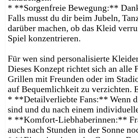
* **Sorgenfreie Bewegung:** Dank
Falls musst du dir beim Jubeln, Ta
darüber machen, ob das Kleid verrut
Spiel konzentrieren.
Für wen sind personalisierte Kleider
Dieses Konzept richtet sich an alle
Grillen mit Freunden oder im Stadi
auf Bequemlichkeit zu verzichten. E
* **Detailverliebte Fans:** Wenn d
sind und du nach einem individuell
* **Komfort-Liebhaberinnen:** Fra
auch nach Stunden in der Sonne noc