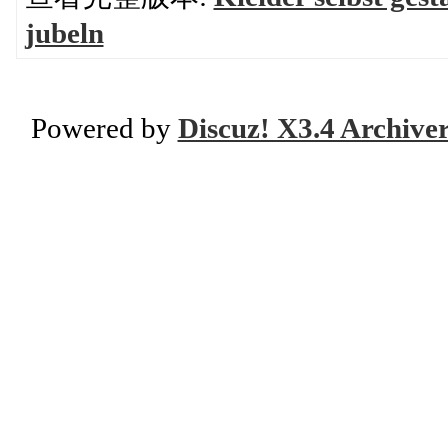
jubeln
Powered by
Discuz! X3.4 Archive