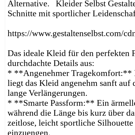
Alternative. Kleider Selbst Gestalt
Schnitte mit sportlicher Leidenscha
https://www.gestaltenselbst.com/
Das ideale Kleid für den perfekten
durchdachte Details aus:
* **Angenehmer Tragekomfort:** Her
liegt das Kleid angenehm sanft auf
lange Verlängerungen.
* **Smarte Passform:** Ein ärmello
während die Länge bis kurz über da
zeitlose, leicht sportliche Silhouett
einzuengen.