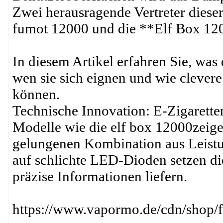
Zwei herausragende Vertreter diese
fumot 12000 und die **Elf Box 12
In diesem Artikel erfahren Sie, was
wen sie sich eignen und wie clever
können.
Technische Innovation: E-Zigarette
Modelle wie die elf box 12000zeigen
gelungenen Kombination aus Leistun
auf schlichte LED-Dioden setzen die 
präzise Informationen liefern.
https://www.vapormo.de/cdn/shop/f