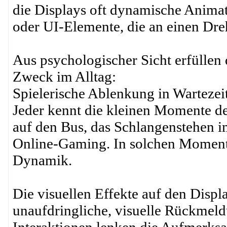
die Displays oft dynamische Animat
oder UI-Elemente, die an einen Dre
Aus psychologischer Sicht erfüllen 
Zweck im Alltag:
Spielerische Ablenkung in Wartezei
Jeder kennt die kleinen Momente de
auf den Bus, das Schlangenstehen i
Online-Gaming. In solchen Momenten
Dynamik.
Die visuellen Effekte auf den Displa
unaufdringliche, visuelle Rückmel