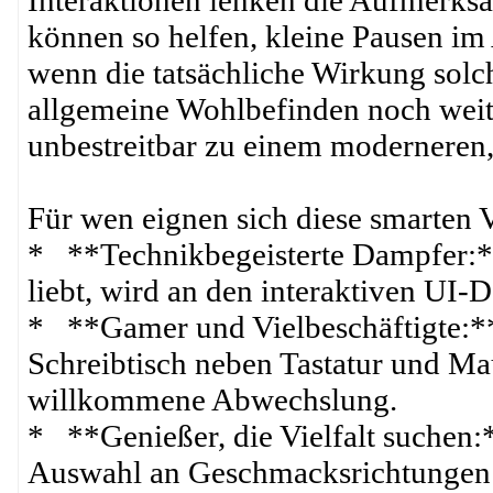
Interaktionen lenken die Aufmerks
können so helfen, kleine Pausen im 
wenn die tatsächliche Wirkung solch
allgemeine Wohlbefinden noch weit
unbestreitbar zu einem moderneren, 
Für wen eignen sich diese smarten 
* **Technikbegeisterte Dampfer:*
liebt, wird an den interaktiven UI-
* **Gamer und Vielbeschäftigte:**
Schreibtisch neben Tastatur und Ma
willkommene Abwechslung.
* **Genießer, die Vielfalt suchen:*
Auswahl an Geschmacksrichtungen 