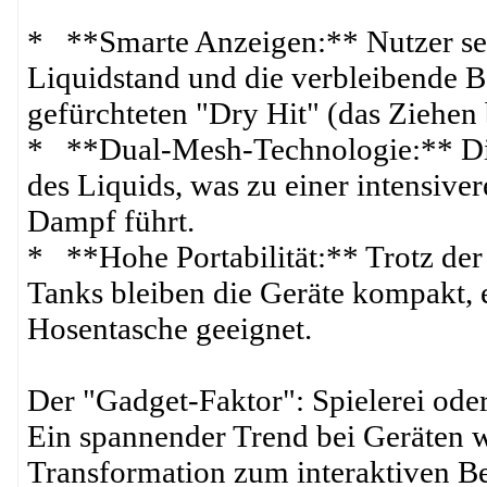
* **Smarte Anzeigen:** Nutzer seh
Liquidstand und die verbleibende B
gefürchteten "Dry Hit" (das Ziehen 
* **Dual-Mesh-Technologie:** Dies
des Liquids, was zu einer intensiv
Dampf führt.
* **Hohe Portabilität:** Trotz der
Tanks bleiben die Geräte kompakt, 
Hosentasche geeignet.
Der "Gadget-Faktor": Spielerei ode
Ein spannender Trend bei Geräten 
Transformation zum interaktiven Be