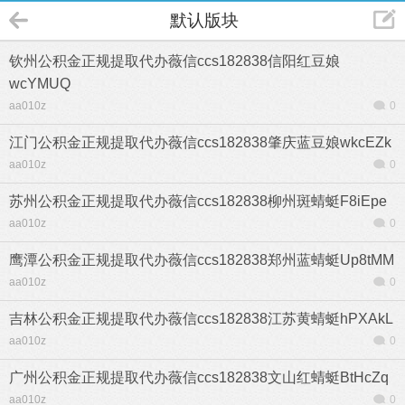
默认版块
钦州公积金正规提取代办薇信ccs182838信阳红豆娘
wcYMUQ
aa010z
0
江门公积金正规提取代办薇信ccs182838肇庆蓝豆娘wkcEZk
aa010z
0
苏州公积金正规提取代办薇信ccs182838柳州斑蜻蜓F8iEpe
aa010z
0
鹰潭公积金正规提取代办薇信ccs182838郑州蓝蜻蜓Up8tMM
aa010z
0
吉林公积金正规提取代办薇信ccs182838江苏黄蜻蜓hPXAkL
aa010z
0
广州公积金正规提取代办薇信ccs182838文山红蜻蜓BtHcZq
aa010z
0