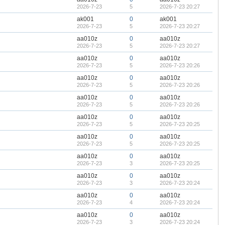
2026-7-23
5
2026-7-23 20:27
ak001
0
ak001
2026-7-23
5
2026-7-23 20:27
aa010z
0
aa010z
2026-7-23
5
2026-7-23 20:27
aa010z
0
aa010z
2026-7-23
5
2026-7-23 20:26
aa010z
0
aa010z
2026-7-23
5
2026-7-23 20:26
aa010z
0
aa010z
2026-7-23
5
2026-7-23 20:26
aa010z
0
aa010z
2026-7-23
5
2026-7-23 20:25
aa010z
0
aa010z
2026-7-23
5
2026-7-23 20:25
aa010z
0
aa010z
2026-7-23
3
2026-7-23 20:25
aa010z
0
aa010z
2026-7-23
3
2026-7-23 20:24
aa010z
0
aa010z
2026-7-23
4
2026-7-23 20:24
aa010z
0
aa010z
2026-7-23
3
2026-7-23 20:24