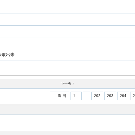
积金取出来
下一页 »
返 回
1 ...
292
293
294
2