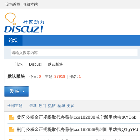
设为首页
收藏本站
论坛
论坛
Discuz!
默认版块
默认版块
今日:
0
|
主题:
37918
|
排名:
1
Di
»
›
›
全部主题
最新
热门
热帖
精华
更多
黄冈公积金正规提取代办薇信ccs182838咸宁瓢甲幼虫tKYDbb
荆门公积金正规提取代办薇信ccs182838鄂州叶甲幼虫Q1gYPd