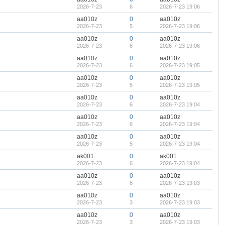
2026-7-23
6
2026-7-23 19:06
aa010z
0
aa010z
2026-7-23
5
2026-7-23 19:06
aa010z
0
aa010z
2026-7-23
6
2026-7-23 19:06
aa010z
0
aa010z
2026-7-23
6
2026-7-23 19:05
aa010z
0
aa010z
2026-7-23
5
2026-7-23 19:05
aa010z
0
aa010z
2026-7-23
6
2026-7-23 19:04
aa010z
0
aa010z
2026-7-23
6
2026-7-23 19:04
aa010z
0
aa010z
2026-7-23
5
2026-7-23 19:04
ak001
0
ak001
2026-7-23
6
2026-7-23 19:04
aa010z
0
aa010z
2026-7-23
6
2026-7-23 19:03
aa010z
0
aa010z
2026-7-23
3
2026-7-23 19:03
aa010z
0
aa010z
2026-7-23
3
2026-7-23 19:03