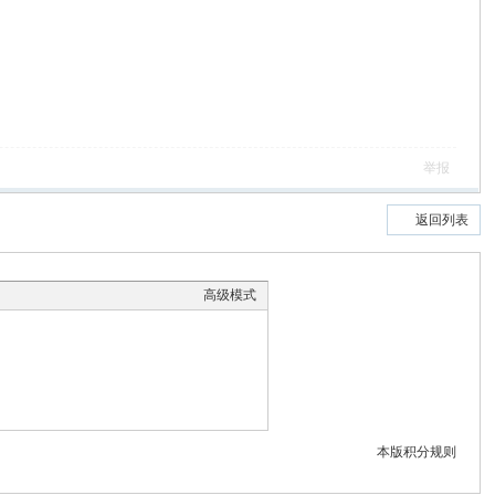
举报
返回列表
高级模式
本版积分规则