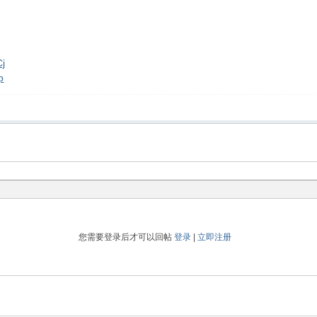
Cj
p
您需要登录后才可以回帖
登录
|
立即注册