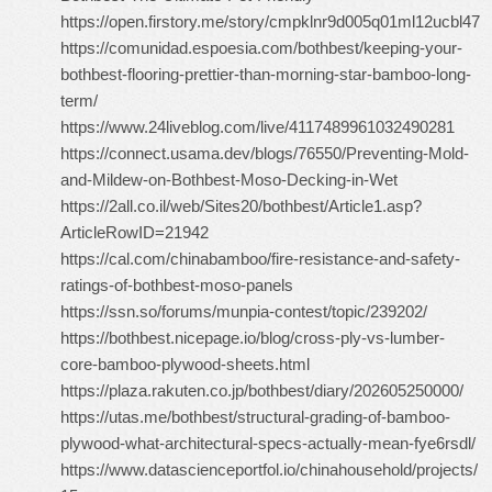
https://open.firstory.me/story/cmpklnr9d005q01ml12ucbl47
https://comunidad.espoesia.com/bothbest/keeping-your-
bothbest-flooring-prettier-than-morning-star-bamboo-long-
term/
https://www.24liveblog.com/live/4117489961032490281
https://connect.usama.dev/blogs/76550/Preventing-Mold-
and-Mildew-on-Bothbest-Moso-Decking-in-Wet
https://2all.co.il/web/Sites20/bothbest/Article1.asp?
ArticleRowID=21942
https://cal.com/chinabamboo/fire-resistance-and-safety-
ratings-of-bothbest-moso-panels
https://ssn.so/forums/munpia-contest/topic/239202/
https://bothbest.nicepage.io/blog/cross-ply-vs-lumber-
core-bamboo-plywood-sheets.html
https://plaza.rakuten.co.jp/bothbest/diary/202605250000/
https://utas.me/bothbest/structural-grading-of-bamboo-
plywood-what-architectural-specs-actually-mean-fye6rsdl/
https://www.datascienceportfol.io/chinahousehold/projects/