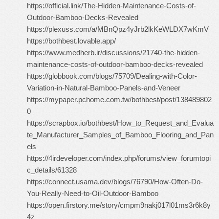
https://official.link/The-Hidden-Maintenance-Costs-of-
Outdoor-Bamboo-Decks-Revealed
https://plexuss.com/a/MBnQpz4yJrb2lkKeWLDX7wKmV
https://bothbest.lovable.app/
https://www.medherb.ir/discussions/21740-the-hidden-
maintenance-costs-of-outdoor-bamboo-decks-revealed
https://globbook.com/blogs/75709/Dealing-with-Color-
Variation-in-Natural-Bamboo-Panels-and-Veneer
https://mypaper.pchome.com.tw/bothbest/post/138489802
0
https://scrapbox.io/bothbest/How_to_Request_and_Evalua
te_Manufacturer_Samples_of_Bamboo_Flooring_and_Pan
els
https://4irdeveloper.com/index.php/forums/view_forumtopi
c_details/61328
https://connect.usama.dev/blogs/76790/How-Often-Do-
You-Really-Need-to-Oil-Outdoor-Bamboo
https://open.firstory.me/story/cmpm9nakj017l01ms3r6k8y
4z