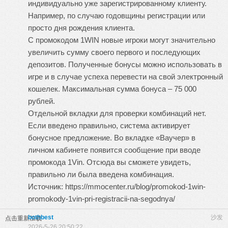
индивидуально уже зарегистрированному клиенту.
Например, по случаю годовщины регистрации или
просто дня рождения клиента.
С промокодом 1WIN новые игроки могут значительно
увеличить сумму своего первого и последующих
депозитов. Полученные бонусы можно использовать в
игре и в случае успеха перевести на свой электронный
кошелек. Максимальная сумма бонуса – 75 000
рублей.
Отдельной вкладки для проверки комбинаций нет.
Если введено правильно, система активирует
бонусное предложение. Во вкладке «Ваучер» в
личном кабинете появится сообщение при вводе
промокода 1Vin. Отсюда вы сможете увидеть,
правильно ли была введена комбинация.
Источник: https://mmocenter.ru/blog/promokod-1win-
promokody-1vin-pri-registracii-na-segodnya/
bothbest
沙发
点击重新加载
2026-5-26 20:50:22