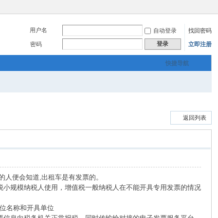
用户名
自动登录
找回密码
登录
密码
立即注册
快捷导航
返回列表
租车的人便会知道,出租车是有发票的。
和增值税小规模纳税人使用，增值税一般纳税人在不能开具专用发票的情况
单位名称和开具单位