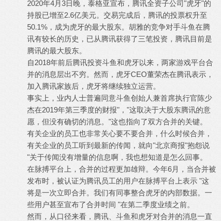
2020年4月3日晚，泰格亚宣布，腾讯全资子公司"虎牙"的
持股已增至2.6亿美元。交易完成后，腾讯的投票权升至
50.1%，成为虎牙的最大股东。胡雅的竞争对手斗鱼在腾
讯有较长的历史，已从腾讯获得了三笔投资，腾讯目前是
腾讯的最大股东。
自2018年前后腾讯投资斗鱼和虎牙以来，两家游戏平台合
并的消息层出不穷。然而，虎牙CEO董荣杰在腾讯表示，
加入腾讯家族后，虎牙将继续独立运营。
事实上，业内人士普遍同意斗鱼创始人兼首席执行官陈少
杰在2019年第三季度的财报"，"这取决于大股东腾讯的意
愿，但没有确切的消息。"这也指向了双方合并的关键。
有关企业的员工也非常关心要不要合并，什么时候合并，
有关企业的员工听到最新的传闻，就向"北京商报"抱怨说
"关于传闻没有增量的信息啊，我也想知道是怎么回事。
在脉搏平台上，合并的过程更加雄辩。今年6月，当合并被
发布时，被认证为腾讯员工的用户在脉搏平台上表示 "这
将是一次立即合并。我们有同事整合虎牙的内部数据。一
些用户甚至宣布了合并时间 "在第二季度业绩之前。
然而，从口径来看，腾讯、斗鱼和虎牙对合并的消息一直