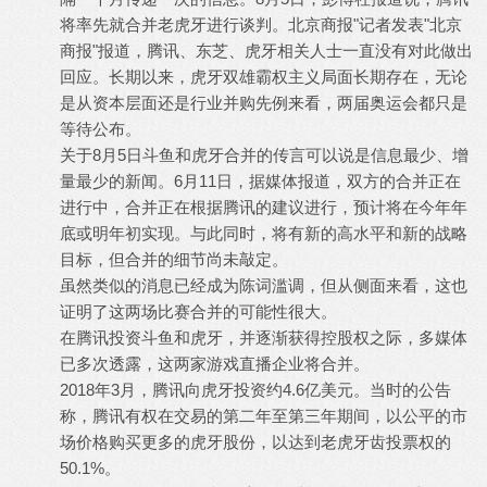
将率先就合并老虎牙进行谈判。北京商报"记者发表"北京
商报"报道，腾讯、东芝、虎牙相关人士一直没有对此做出
回应。长期以来，虎牙双雄霸权主义局面长期存在，无论
是从资本层面还是行业并购先例来看，两届奥运会都只是
等待公布。
关于8月5日斗鱼和虎牙合并的传言可以说是信息最少、增
量最少的新闻。6月11日，据媒体报道，双方的合并正在
进行中，合并正在根据腾讯的建议进行，预计将在今年年
底或明年初实现。与此同时，将有新的高水平和新的战略
目标，但合并的细节尚未敲定。
虽然类似的消息已经成为陈词滥调，但从侧面来看，这也
证明了这两场比赛合并的可能性很大。
在腾讯投资斗鱼和虎牙，并逐渐获得控股权之际，多媒体
已多次透露，这两家游戏直播企业将合并。
2018年3月，腾讯向虎牙投资约4.6亿美元。当时的公告
称，腾讯有权在交易的第二年至第三年期间，以公平的市
场价格购买更多的虎牙股份，以达到老虎牙齿投票权的
50.1%。