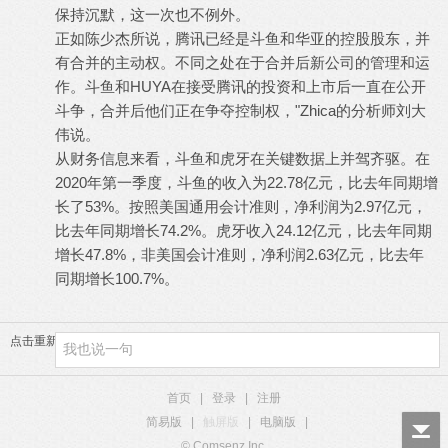
保持沉默，这一次也不例外。
正如陈少杰所说，腾讯已经是斗鱼和华亚的控股股东，并
有合并的主动权。不同之处在于合并后新公司的管理和运
作。斗鱼和HUYA在接受腾讯的投资和上市后一直在公开
斗争，合并后他们正在争夺控制权，"Zhica的分析师刘大
伟说。
从财务信息来看，斗鱼和虎牙在关键数据上并驾齐驱。在
2020年第一季度，斗鱼的收入为22.78亿元，比去年同期增
长了53%。按照美国通用会计准则，净利润为2.97亿元，
比去年同期增长74.2%。虎牙收入24.12亿元，比去年同期
增长47.8%，非美国会计准则，净利润2.63亿元，比去年
同期增长100.7%。
点击重新加载
首页
|
登录
|
注册
简易版
|
触屏版
|
电脑版
|
© Comsenz Inc.