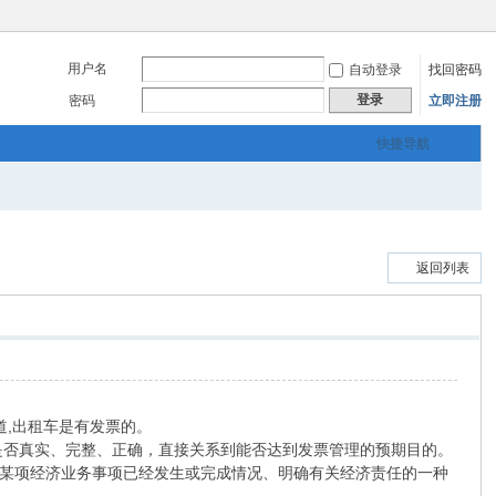
用户名
自动登录
找回密码
登录
密码
立即注册
快捷导航
返回列表
知道,出租车是有发票的。
开具是否真实、完整、正确，直接关系到能否达到发票管理的预期目的。
以表明某项经济业务事项已经发生或完成情况、明确有关经济责任的一种