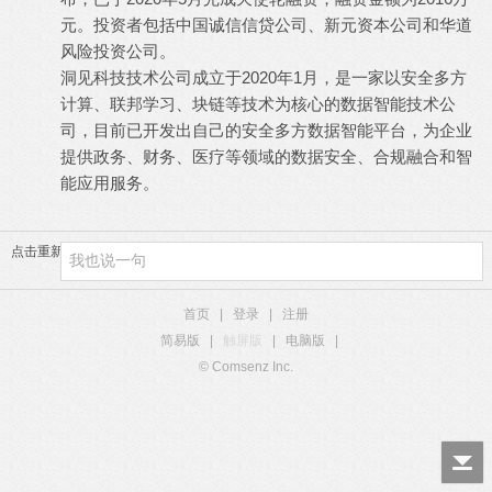
元。投资者包括中国诚信信贷公司、新元资本公司和华道
风险投资公司。
洞见科技技术公司成立于2020年1月，是一家以安全多方
计算、联邦学习、块链等技术为核心的数据智能技术公
司，目前已开发出自己的安全多方数据智能平台，为企业
提供政务、财务、医疗等领域的数据安全、合规融合和智
能应用服务。
点击重新加载
首页
|
登录
|
注册
简易版
|
触屏版
|
电脑版
|
© Comsenz Inc.