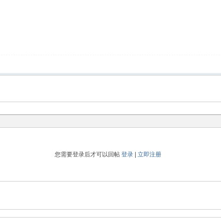
您需要登录后才可以回帖
登录
|
立即注册