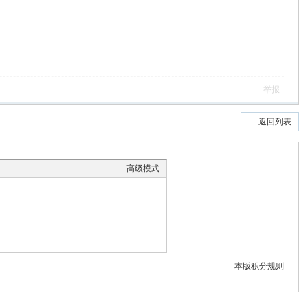
举报
返回列表
高级模式
本版积分规则