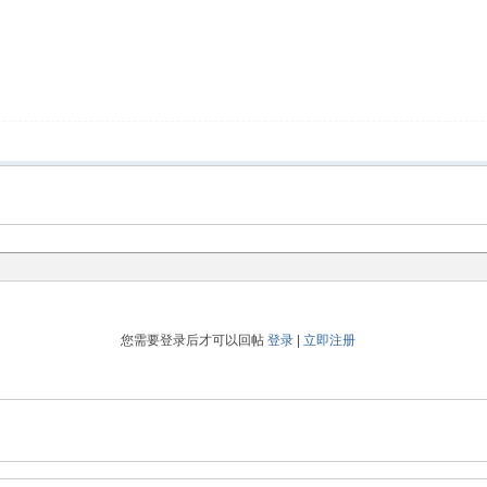
您需要登录后才可以回帖
登录
|
立即注册