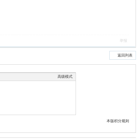
举报
返回列表
高级模式
本版积分规则