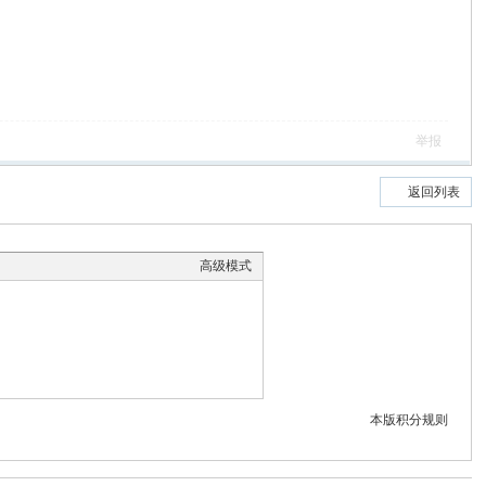
举报
返回列表
高级模式
本版积分规则