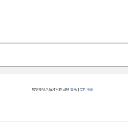
您需要登录后才可以回帖
登录
|
立即注册