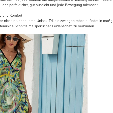
, das perfekt sitzt, gut aussieht und jede Bewegung mitmacht.
e und Komfort
ber nicht in unbequeme Unisex-Trikots zwängen möchte, findet in maßg
 feminine Schnitte mit sportlicher Leidenschaft zu verbinden.