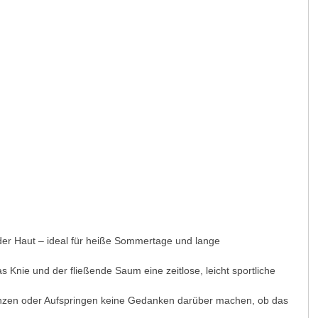
 der Haut – ideal für heiße Sommertage und lange
s Knie und der fließende Saum eine zeitlose, leicht sportliche
Tanzen oder Aufspringen keine Gedanken darüber machen, ob das