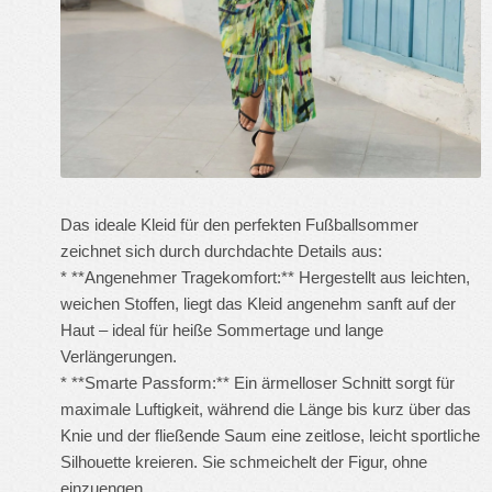
Das ideale Kleid für den perfekten Fußballsommer
zeichnet sich durch durchdachte Details aus:
* **Angenehmer Tragekomfort:** Hergestellt aus leichten,
weichen Stoffen, liegt das Kleid angenehm sanft auf der
Haut – ideal für heiße Sommertage und lange
Verlängerungen.
* **Smarte Passform:** Ein ärmelloser Schnitt sorgt für
maximale Luftigkeit, während die Länge bis kurz über das
Knie und der fließende Saum eine zeitlose, leicht sportliche
Silhouette kreieren. Sie schmeichelt der Figur, ohne
einzuengen.