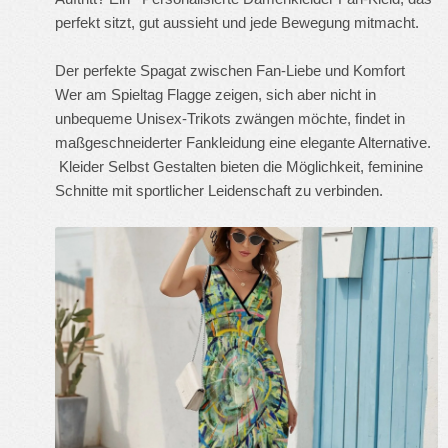
perfekt sitzt, gut aussieht und jede Bewegung mitmacht.
Der perfekte Spagat zwischen Fan-Liebe und Komfort
Wer am Spieltag Flagge zeigen, sich aber nicht in
unbequeme Unisex-Trikots zwängen möchte, findet in
maßgeschneiderter Fankleidung eine elegante Alternative.
Kleider Selbst Gestalten
bieten die Möglichkeit, feminine
Schnitte mit sportlicher Leidenschaft zu verbinden.