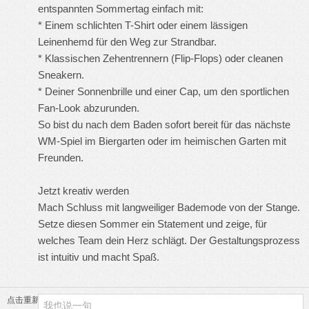
entspannten Sommertag einfach mit:
* Einem schlichten T-Shirt oder einem lässigen
Leinenhemd für den Weg zur Strandbar.
* Klassischen Zehentrennern (Flip-Flops) oder cleanen
Sneakern.
* Deiner Sonnenbrille und einer Cap, um den sportlichen
Fan-Look abzurunden.
So bist du nach dem Baden sofort bereit für das nächste
WM-Spiel im Biergarten oder im heimischen Garten mit
Freunden.
Jetzt kreativ werden
Mach Schluss mit langweiliger Bademode von der Stange.
Setze diesen Sommer ein Statement und zeige, für
welches Team dein Herz schlägt. Der Gestaltungsprozess
ist intuitiv und macht Spaß.
点击重新加载