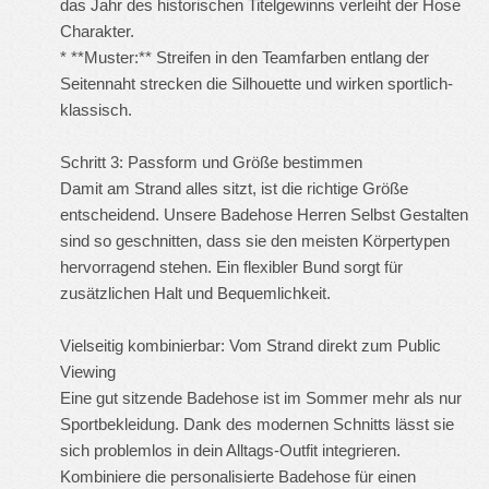
das Jahr des historischen Titelgewinns verleiht der Hose
Charakter.
* **Muster:** Streifen in den Teamfarben entlang der
Seitennaht strecken die Silhouette und wirken sportlich-
klassisch.
Schritt 3: Passform und Größe bestimmen
Damit am Strand alles sitzt, ist die richtige Größe
entscheidend. Unsere
Badehose Herren Selbst Gestalten
sind so geschnitten, dass sie den meisten Körpertypen
hervorragend stehen. Ein flexibler Bund sorgt für
zusätzlichen Halt und Bequemlichkeit.
Vielseitig kombinierbar: Vom Strand direkt zum Public
Viewing
Eine gut sitzende Badehose ist im Sommer mehr als nur
Sportbekleidung. Dank des modernen Schnitts lässt sie
sich problemlos in dein Alltags-Outfit integrieren.
Kombiniere die personalisierte Badehose für einen