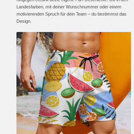
Landesfarben, mit deiner Wunschnummer oder einem
motivierenden Spruch für dein Team – du bestimmst das
Design.