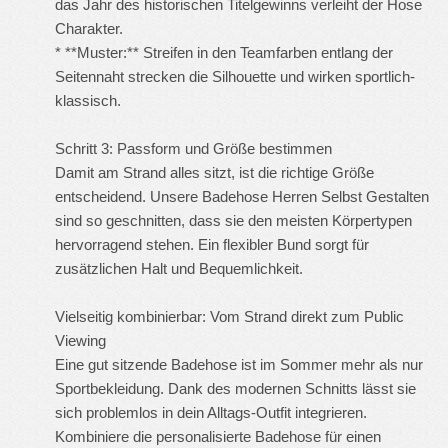
das Jahr des historischen Titelgewinns verleiht der Hose
Charakter.
* **Muster:** Streifen in den Teamfarben entlang der
Seitennaht strecken die Silhouette und wirken sportlich-
klassisch.
Schritt 3: Passform und Größe bestimmen
Damit am Strand alles sitzt, ist die richtige Größe
entscheidend. Unsere
Badehose Herren Selbst Gestalten
sind so geschnitten, dass sie den meisten Körpertypen
hervorragend stehen. Ein flexibler Bund sorgt für
zusätzlichen Halt und Bequemlichkeit.
Vielseitig kombinierbar: Vom Strand direkt zum Public
Viewing
Eine gut sitzende Badehose ist im Sommer mehr als nur
Sportbekleidung. Dank des modernen Schnitts lässt sie
sich problemlos in dein Alltags-Outfit integrieren.
Kombiniere die personalisierte Badehose für einen