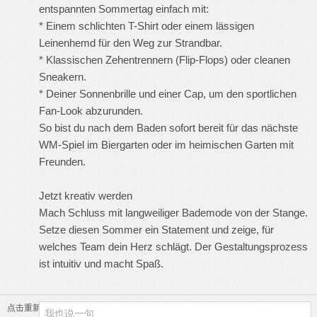
entspannten Sommertag einfach mit:
* Einem schlichten T-Shirt oder einem lässigen
Leinenhemd für den Weg zur Strandbar.
* Klassischen Zehentrennern (Flip-Flops) oder cleanen
Sneakern.
* Deiner Sonnenbrille und einer Cap, um den sportlichen
Fan-Look abzurunden.
So bist du nach dem Baden sofort bereit für das nächste
WM-Spiel im Biergarten oder im heimischen Garten mit
Freunden.
Jetzt kreativ werden
Mach Schluss mit langweiliger Bademode von der Stange.
Setze diesen Sommer ein Statement und zeige, für
welches Team dein Herz schlägt. Der Gestaltungsprozess
ist intuitiv und macht Spaß.
点击重新加载