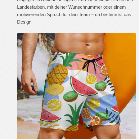
Landesfarben, mit deiner Wunschnummer oder einem
motivierenden Spruch für dein Team – du bestimmst das
Design.