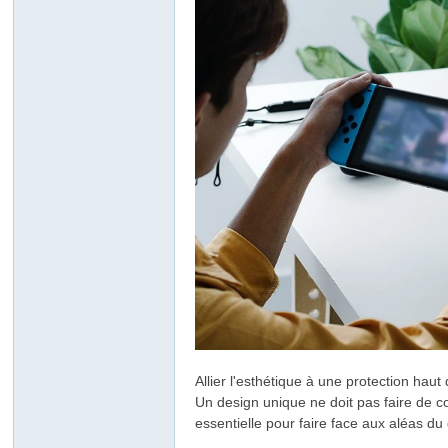
ar
Allier l'esthétique à une protection ha
d
Un design unique ne doit pas faire de 
essentielle pour faire face aux aléas du 