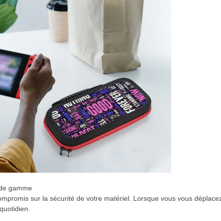
ut de gamme
compromis sur la sécurité de votre matériel. Lorsque vous vous déplac
quotidien.