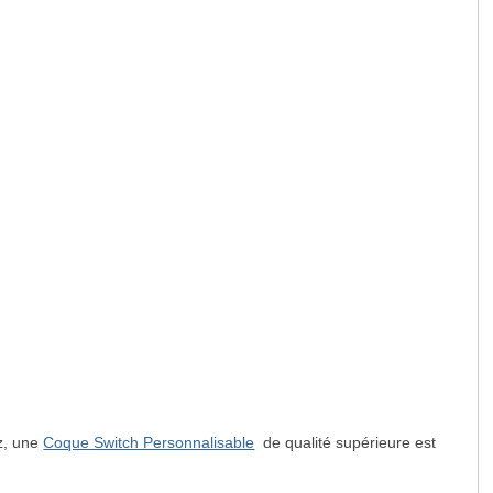
ez, une
Coque Switch Personnalisable
de qualité supérieure est