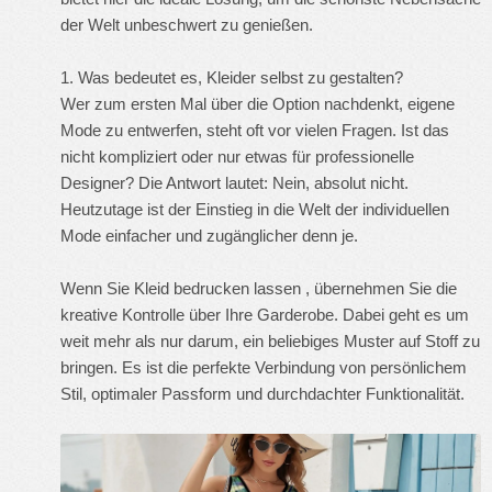
der Welt unbeschwert zu genießen.
1. Was bedeutet es, Kleider selbst zu gestalten?
Wer zum ersten Mal über die Option nachdenkt, eigene
Mode zu entwerfen, steht oft vor vielen Fragen. Ist das
nicht kompliziert oder nur etwas für professionelle
Designer? Die Antwort lautet: Nein, absolut nicht.
Heutzutage ist der Einstieg in die Welt der individuellen
Mode einfacher und zugänglicher denn je.
Wenn Sie
Kleid bedrucken lassen
, übernehmen Sie die
kreative Kontrolle über Ihre Garderobe. Dabei geht es um
weit mehr als nur darum, ein beliebiges Muster auf Stoff zu
bringen. Es ist die perfekte Verbindung von persönlichem
Stil, optimaler Passform und durchdachter Funktionalität.