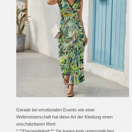
Gerade bei emotionalen Events wie einer
Weltmeisterschaft hat diese Art der Kleidung einen
unschätzbaren Wert:
* **Einzigartigkeit:** Sie tragen kein unpersönliches