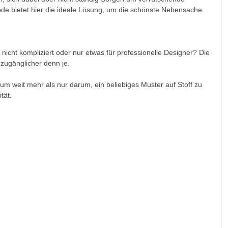
e bietet hier die ideale Lösung, um die schönste Nebensache
nicht kompliziert oder nur etwas für professionelle Designer? Die
d zugänglicher denn je.
um weit mehr als nur darum, ein beliebiges Muster auf Stoff zu
tät.