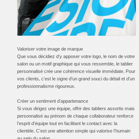
Valoriser votre image de marque
Que vous décidiez d'y apposer votre logo, le nom de votre
salon ou un motif graphique qui vous ressemble, le tablier
personnalisé crée une cohérence visuelle immédiate. Pour
vos clients, c'est le signe d’un grand souci du détail et d'un
professionnalisme rigoureux.
Créer un sentiment d'appartenance
Si vous dirigez une équipe, offrir des tabliers assortis mais
personnalisé au prénom de chaque collaborateur renforce
l'esprit d'équipe tout en facilitant le contact avec la
clientèle. C'est une attention simple qui valorise l'humain
au sein du salon.