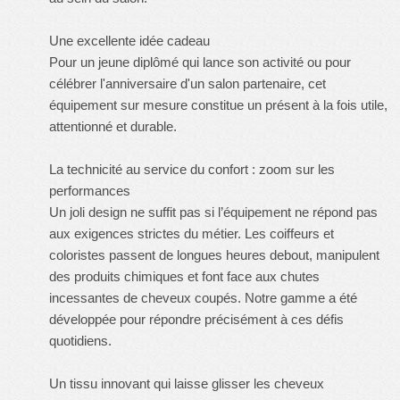
Une excellente idée cadeau
Pour un jeune diplômé qui lance son activité ou pour
célébrer l'anniversaire d'un salon partenaire, cet
équipement sur mesure constitue un présent à la fois utile,
attentionné et durable.
La technicité au service du confort : zoom sur les
performances
Un joli design ne suffit pas si l’équipement ne répond pas
aux exigences strictes du métier. Les coiffeurs et
coloristes passent de longues heures debout, manipulent
des produits chimiques et font face aux chutes
incessantes de cheveux coupés. Notre gamme a été
développée pour répondre précisément à ces défis
quotidiens.
Un tissu innovant qui laisse glisser les cheveux