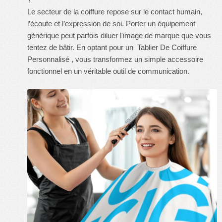
Le secteur de la coiffure repose sur le contact humain,
l’écoute et l’expression de soi. Porter un équipement
générique peut parfois diluer l'image de marque que vous
tentez de bâtir. En optant pour un
Tablier De Coiffure
Personnalisé
, vous transformez un simple accessoire
fonctionnel en un véritable outil de communication.