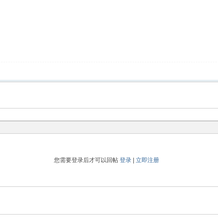
您需要登录后才可以回帖
登录
|
立即注册