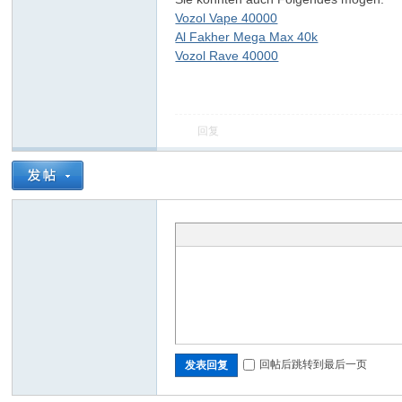
Vozol Vape 40000
Al Fakher Mega Max 40k
Vozol Rave 40000
回复
回帖后跳转到最后一页
发表回复