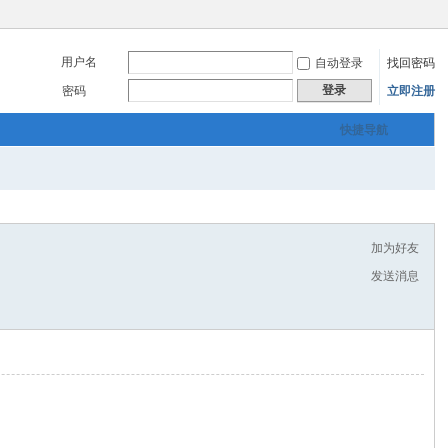
用户名
自动登录
找回密码
登录
密码
立即注册
快捷导航
加为好友
发送消息